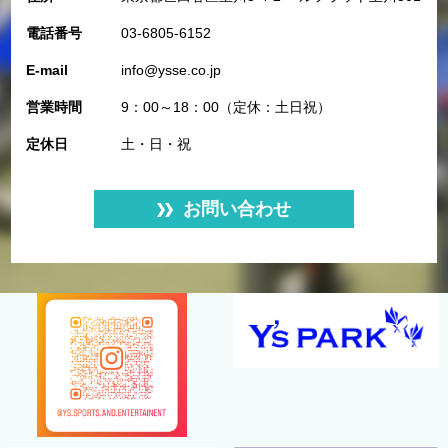
電話番号
03-6805-6152
E-mail
info@ysse.co.jp
営業時間
9：00～18：00（定休：土日祝）
定休日
土・日・祝
お問い合わせ