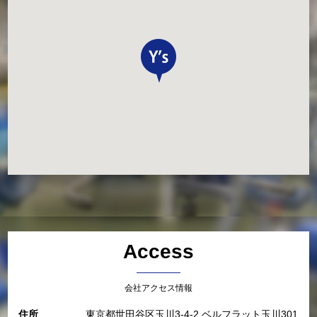
Access
会社アクセス情報
住所
東京都世田谷区玉川3-4-2 ベルフラット玉川301