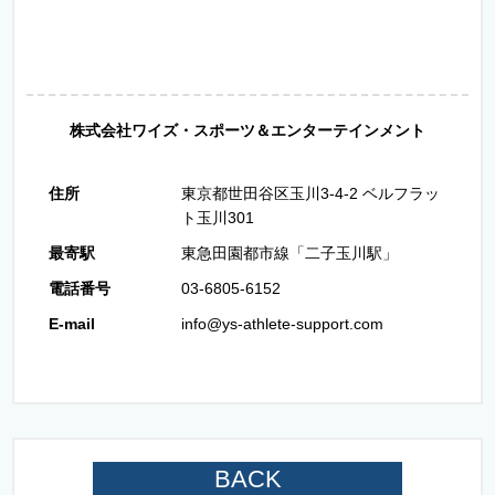
株式会社ワイズ・スポーツ＆エンターテインメント
住所
東京都世田谷区玉川3-4-2 ベルフラッ
ト玉川301
最寄駅
東急田園都市線「二子玉川駅」
電話番号
03-6805-6152
E-mail
info@ys-athlete-support.com
BACK