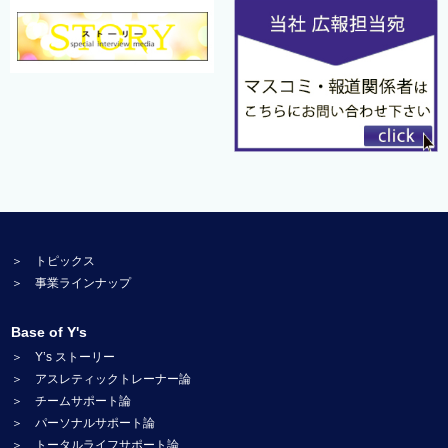
＞ トピックス
＞ 事業ラインナップ
Base of Y's
＞ Y’s ストーリー
＞ アスレティックトレーナー論
＞ チームサポート論
＞ パーソナルサポート論
＞ トータルライフサポート論