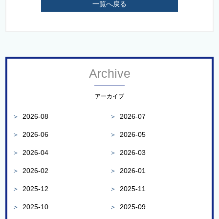
一覧へ戻る
Archive
アーカイブ
＞
2026-08
＞
2026-07
＞
2026-06
＞
2026-05
＞
2026-04
＞
2026-03
＞
2026-02
＞
2026-01
＞
2025-12
＞
2025-11
＞
2025-10
＞
2025-09