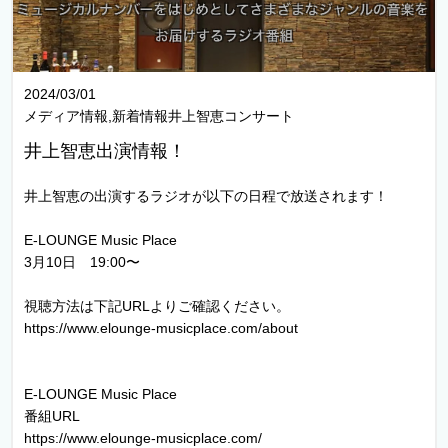
2024/03/01
メディア情報,新着情報井上智恵コンサート
井上智恵出演情報！
井上智恵の出演するラジオが以下の日程で放送されます！
E-LOUNGE Music Place
3月10日 19:00〜
視聴方法は下記URLよりご確認ください。
https://www.elounge-musicplace.com/about
E-LOUNGE Music Place
番組URL
https://www.elounge-musicplace.com/