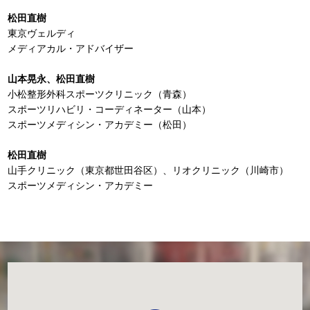
松田直樹
東京ヴェルディ
メディアカル・アドバイザー
山本晃永、松田直樹
小松整形外科スポーツクリニック（青森）
スポーツリハビリ・コーディネーター（山本）
スポーツメディシン・アカデミー（松田）
松田直樹
山手クリニック（東京都世田谷区）、リオクリニック（川崎市）
スポーツメディシン・アカデミー