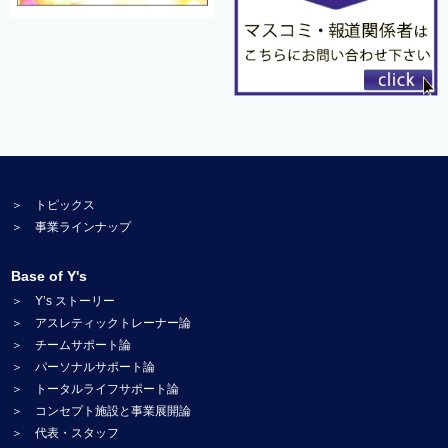
＞ トピックス
＞ 事業ラインナップ
Base of Y's
＞ Y’s ストーリー
＞ アスレティックトレーナー論
＞ チームサポート論
＞ パーソナルサポート論
＞ トータルライフサポート論
＞ コンセプト施設と事業展開論
＞ 代表・スタッフ