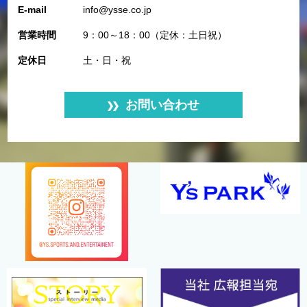
E-mail
info@ysse.co.jp
営業時間
9：00～18：00（定休：土日祝）
定休日
土・日・祝
お問い合わせ