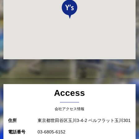
Access
会社アクセス情報
住所
東京都世田谷区玉川3-4-2 ベルフラット玉川301
電話番号
03-6805-6152