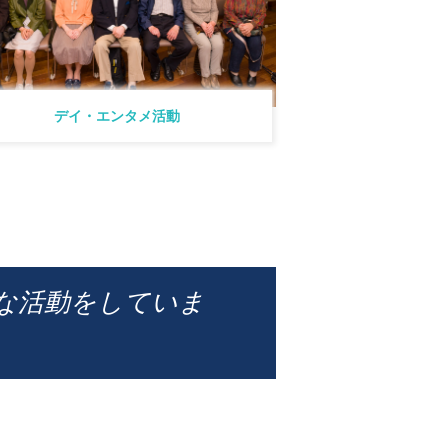
デイ・エンタメ活動
な活動をしていま