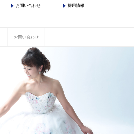
お問い合わせ
採用情報
お問い合わせ