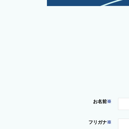
お名前
※
フリガナ
※