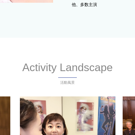
他、多数主演
Activity Landscape
活動風景