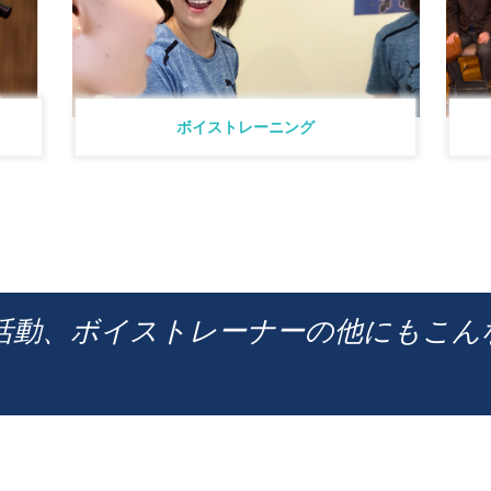
ボイストレーニング
活動、ボイストレーナーの他にもこん