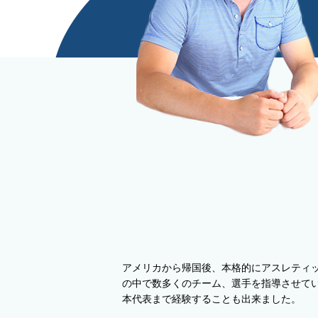
アメリカから帰国後、本格的にアスレティ
の中で数多くのチーム、選手を指導させて
本代表まで経験することも出来ました。