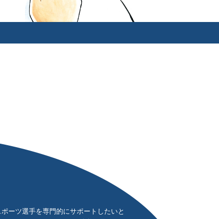
スポーツ選手を専門的にサポートしたいと