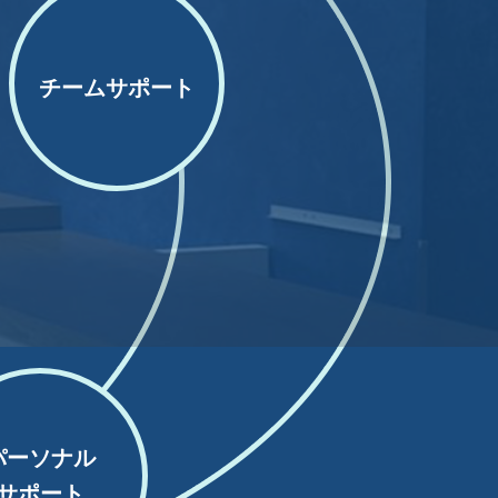
チームサポート
パーソナル
サポート