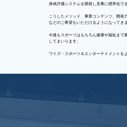
身体評価システムを開発し見事に標準化で
こうしたメソッド、事業コンテンツ、開発
などのご希望もいただけるようになってき
今後もスポーツはもちろん健康や福祉まで
してまいります。
ワイズ・スポーツ＆エンターテイメントを