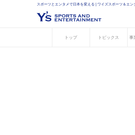
スポーツとエンタメで日本を変える | ワイズスポーツ＆エ
トップ
トピックス
事