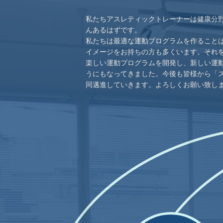
私たちアスレティックトレーナーは健康分
んあるはずです。
私たちは最適な運動プログラムを作ること
イメージをお持ちの方も多くいます。それ
楽しい運動プログラムを開発し、新しい運
うにもなってきました。今後も皆様から「
同邁進していきます。よろしくお願い致し