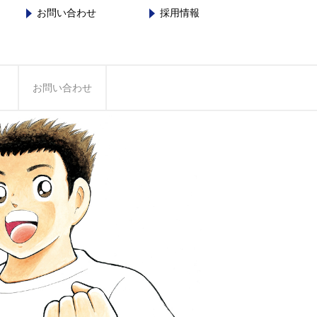
お問い合わせ
採用情報
お問い合わせ