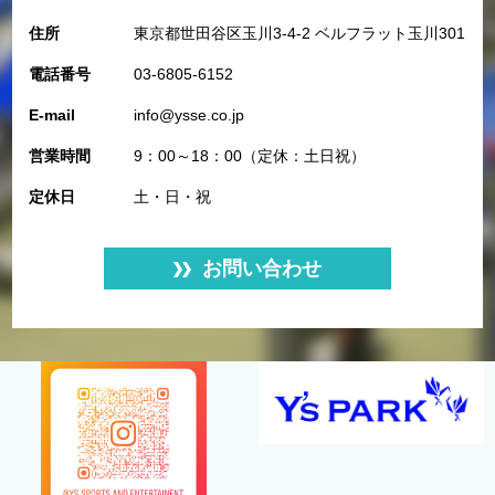
住所
東京都世田谷区玉川3-4-2 ベルフラット玉川301
電話番号
03-6805-6152
E-mail
info@ysse.co.jp
営業時間
9：00～18：00（定休：土日祝）
定休日
土・日・祝
お問い合わせ