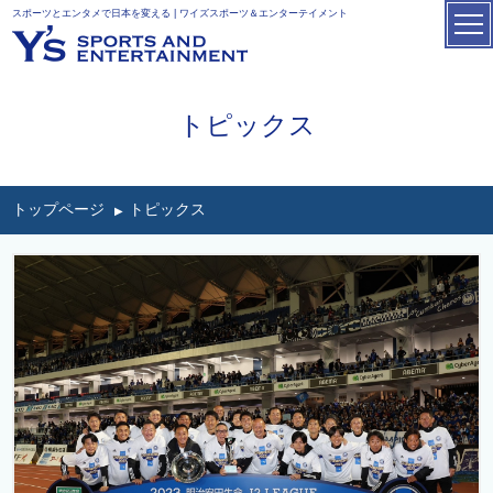
スポーツとエンタメで日本を変える | ワイズスポーツ＆エンターテイメント
トピックス
トップページ
トピックス