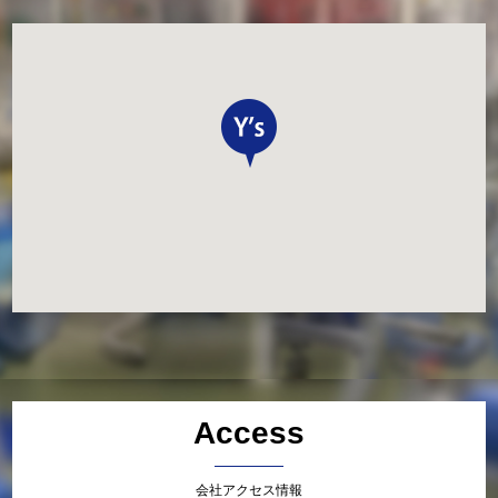
Access
会社アクセス情報