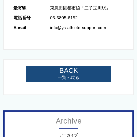
最寄駅
東急田園都市線「二子玉川駅」
電話番号
03-6805-6152
E-mail
info@ys-athlete-support.com
BACK
一覧へ戻る
Archive
アーカイブ