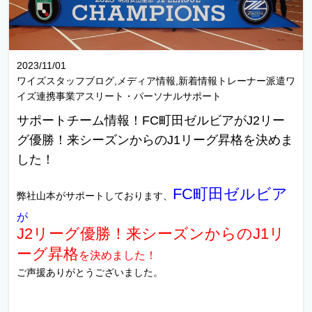
2023/11/01
ワイズスタッフブログ,メディア情報,新着情報トレーナー派遣ワ
イズ連携事業アスリート・パーソナルサポート
サポートチーム情報！FC町田ゼルビアがJ2リー
グ優勝！来シーズンからのJ1リーグ昇格を決めま
した！
FC町田ゼルビア
弊社山本がサポートしております、
が
J2リーグ優勝！来シーズンからのJ1リ
ーグ昇格
を決めました！
ご声援ありがとうございました。