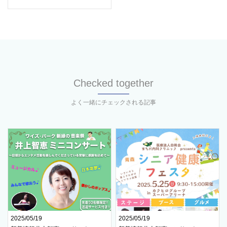
Checked together
よく一緒にチェックされる記事
2025/05/19
2025/05/19