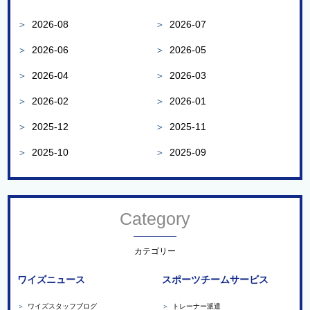
＞
2026-08
＞
2026-07
＞
2026-06
＞
2026-05
＞
2026-04
＞
2026-03
＞
2026-02
＞
2026-01
＞
2025-12
＞
2025-11
＞
2025-10
＞
2025-09
Category
カテゴリー
ワイズニュース
スポーツチームサービス
＞
ワイズスタッフブログ
＞
トレーナー派遣