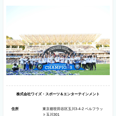
株式会社ワイズ・スポーツ＆エンターテインメント
住所
東京都世田谷区玉川3-4-2 ベルフラッ
ト玉川301