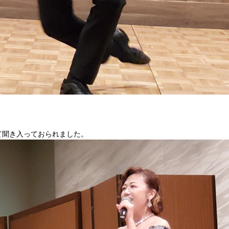
て聞き入っておられました。