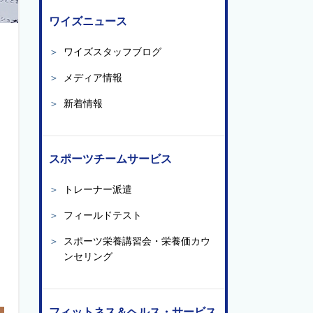
ワイズニュース
＞
ワイズスタッフブログ
＞
メディア情報
＞
新着情報
スポーツチームサービス
＞
トレーナー派遣
＞
フィールドテスト
＞
スポーツ栄養講習会・栄養価カウ
ンセリング
フィットネス＆ヘルス・サービス