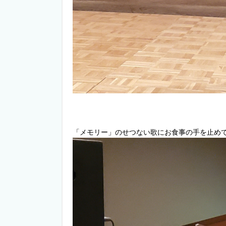
「メモリー」のせつない歌にお食事の手を止め