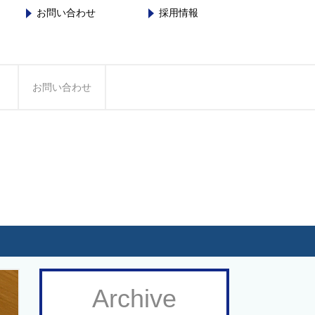
お問い合わせ
採用情報
お問い合わせ
Archive