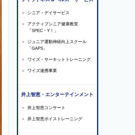
＞
シニア・デイサービス
＞
アクティブシニア健康教室
「SPEC・Y！」
＞
ジュニア運動神経向上スクール
「GAPS」
＞
ワイズ・サーキットトレーニング
＞
ワイズ連携事業
井上智恵・エンターテインメント
＞
井上智恵コンサート
＞
井上智恵ボイストレーニング