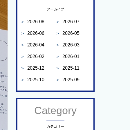
アーカイブ
＞
2026-08
＞
2026-07
＞
2026-06
＞
2026-05
＞
2026-04
＞
2026-03
＞
2026-02
＞
2026-01
＞
2025-12
＞
2025-11
＞
2025-10
＞
2025-09
Category
カテゴリー