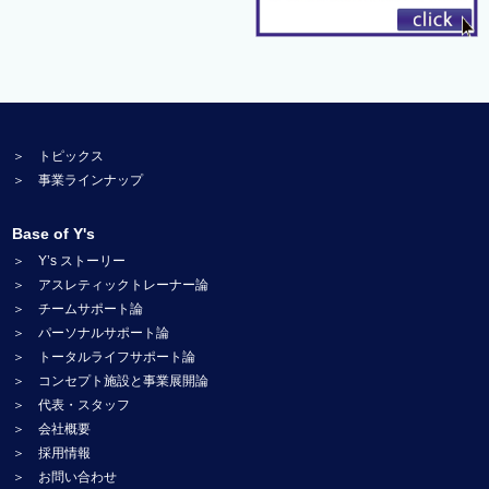
＞ トピックス
＞ 事業ラインナップ
Base of Y's
＞ Y’s ストーリー
＞ アスレティックトレーナー論
＞ チームサポート論
＞ パーソナルサポート論
＞ トータルライフサポート論
＞ コンセプト施設と事業展開論
＞ 代表・スタッフ
＞ 会社概要
＞ 採用情報
＞ お問い合わせ