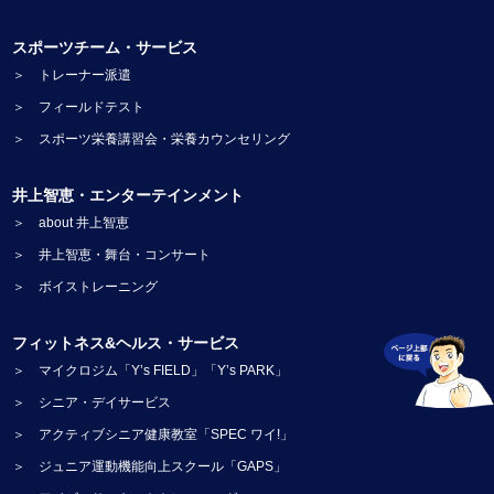
スポーツチーム・サービス
＞ トレーナー派遣
＞ フィールドテスト
＞ スポーツ栄養講習会・栄養カウンセリング
井上智恵・エンターテインメント
＞ about 井上智恵
＞ 井上智恵・舞台・コンサート
＞ ボイストレーニング
フィットネス&ヘルス・サービス
＞ マイクロジム「Y’s FIELD」「Y’s PARK」
＞ シニア・デイサービス
＞ アクティブシニア健康教室「SPEC ワイ!」
＞ ジュニア運動機能向上スクール「GAPS」