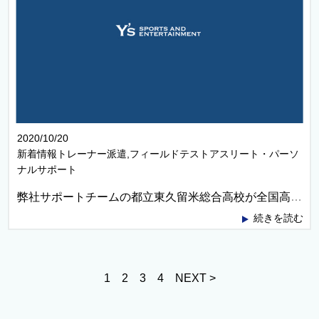
2020/10/20
新着情報トレーナー派遣,フィールドテストアスリート・パーソ
ナルサポート
弊社サポートチームの都立東久留米総合高校が全国高校サッカー選手権大会東京2次予選2回戦を突破いたしました！！
続きを読む
1
2
3
4
NEXT >