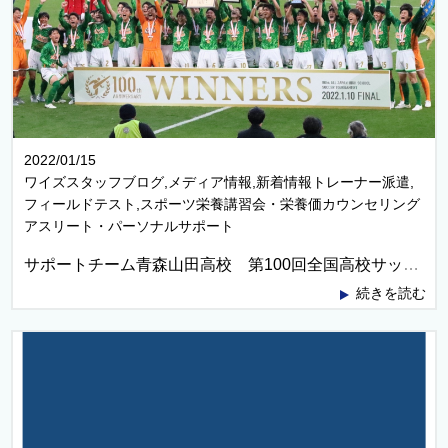
2022/01/15
ワイズスタッフブログ,メディア情報,新着情報トレーナー派遣,
フィールドテスト,スポーツ栄養講習会・栄養価カウンセリング
アスリート・パーソナルサポート
サポートチーム青森山田高校 第100回全国高校サッカー選手権大会優勝！
続きを読む