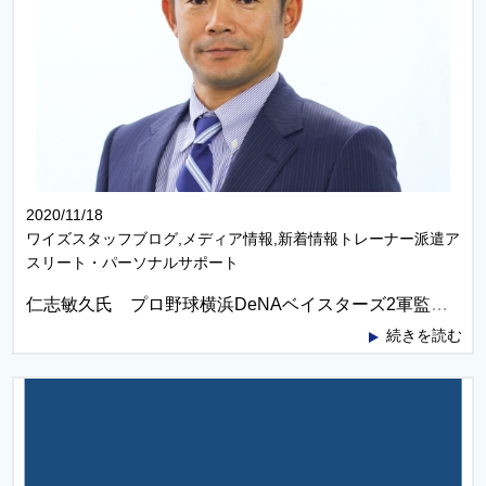
2020/11/18
ワイズスタッフブログ,メディア情報,新着情報トレーナー派遣ア
スリート・パーソナルサポート
仁志敏久氏 プロ野球横浜DeNAベイスターズ2軍監督に就任
続きを読む