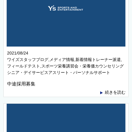
2021/08/24
ワイズスタッフブログ,メディア情報,新着情報トレーナー派遣,
フィールドテスト,スポーツ栄養講習会・栄養価カウンセリング
シニア・デイサービスアスリート・パーソナルサポート
中途採用募集
続きを読む