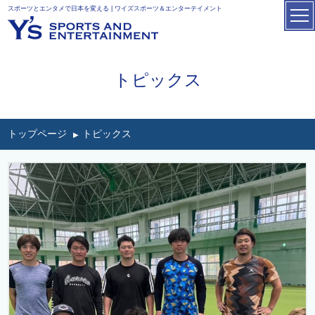
スポーツとエンタメで日本を変える | ワイズスポーツ＆エンターテイメント
トピックス
トップページ
トピックス