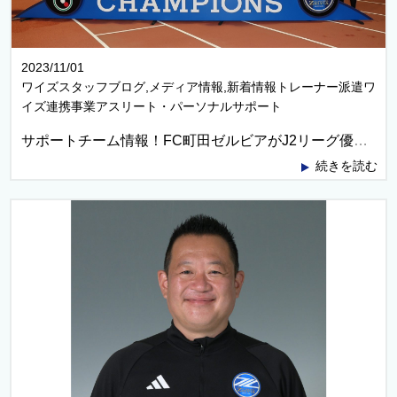
2023/11/01
ワイズスタッフブログ,メディア情報,新着情報トレーナー派遣ワ
イズ連携事業アスリート・パーソナルサポート
サポートチーム情報！FC町田ゼルビアがJ2リーグ優勝！来シーズンからのJ1リーグ昇格を決めました！
続きを読む