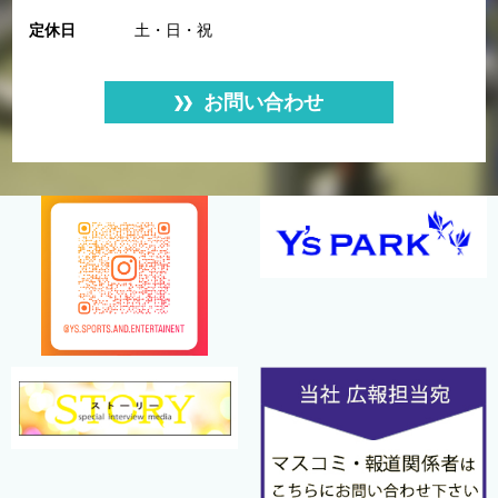
定休日
土・日・祝
お問い合わせ