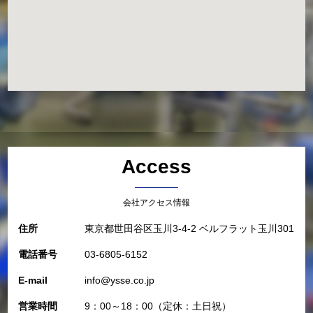
Access
会社アクセス情報
住所
東京都世田谷区玉川3-4-2 ベルフラット玉川301
電話番号
03-6805-6152
E-mail
info@ysse.co.jp
営業時間
9：00～18：00（定休：土日祝）