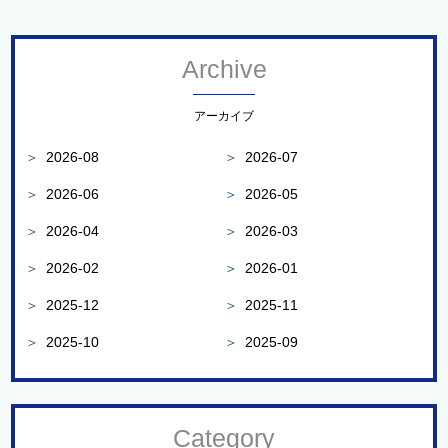
Archive
アーカイブ
＞
2026-08
＞
2026-07
＞
2026-06
＞
2026-05
＞
2026-04
＞
2026-03
＞
2026-02
＞
2026-01
＞
2025-12
＞
2025-11
＞
2025-10
＞
2025-09
Category