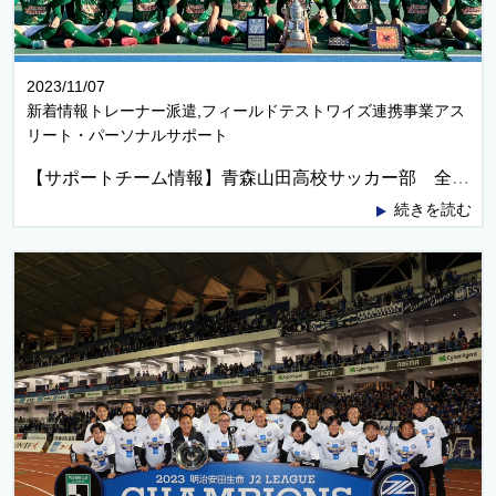
2023/11/07
新着情報トレーナー派遣,フィールドテストワイズ連携事業アス
リート・パーソナルサポート
【サポートチーム情報】青森山田高校サッカー部 全国大会出場決定！
続きを読む