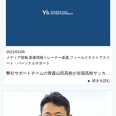
2021/01/05
メディア情報,新着情報トレーナー派遣,フィールドテストアスリ
ート・パーソナルサポート
弊社サポートチームの青森山田高校が全国高校サッカー選手権大会の準決勝に勝ち進みました！！
続きを読む