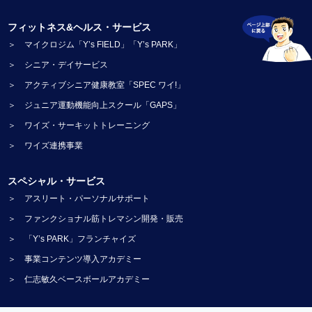
フィットネス&ヘルス・サービス
＞ マイクロジム「Y’s FIELD」「Y’s PARK」
＞ シニア・デイサービス
＞ アクティブシニア健康教室「SPEC ワイ!」
＞ ジュニア運動機能向上スクール「GAPS」
＞ ワイズ・サーキットトレーニング
＞ ワイズ連携事業
スペシャル・サービス
＞ アスリート・パーソナルサポート
＞ ファンクショナル筋トレマシン開発・販売
＞ 「Y’s PARK」フランチャイズ
＞ 事業コンテンツ導入アカデミー
＞ 仁志敏久ベースボールアカデミー