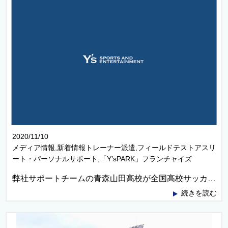
2020/11/10
メディア情報,新着情報トレーナー派遣,フィールドテストアスリ
ート・パーソナルサポート,「Y’sPARK」フランチャイズ
弊社サポートチームの青森山田高校が全国高校サッカー選手権青森大会に優勝しました！！
続きを読む