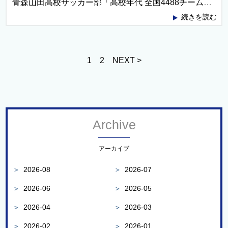
青森山田高校サッカー部「高校年代 全国4488チームの真の日本一に」
続きを読む
1
2
NEXT >
Archive
アーカイブ
＞
2026-08
＞
2026-07
＞
2026-06
＞
2026-05
＞
2026-04
＞
2026-03
＞
2026-02
＞
2026-01