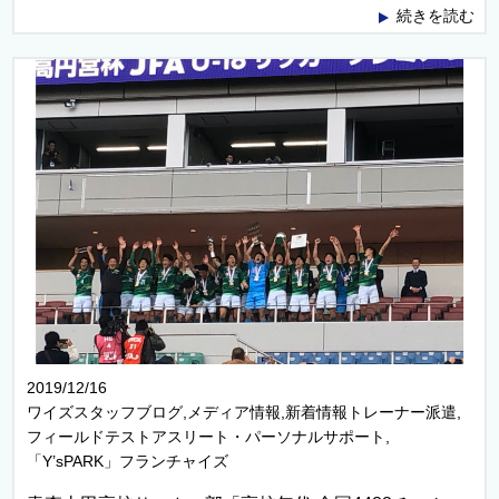
続きを読む
2019/12/16
ワイズスタッフブログ,メディア情報,新着情報トレーナー派遣,
フィールドテストアスリート・パーソナルサポート,
「Y’sPARK」フランチャイズ