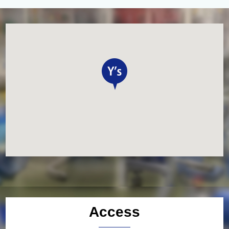
Access