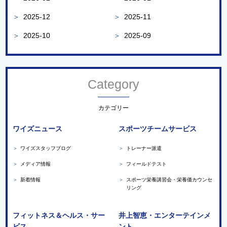
＞
2025-12
＞
2025-11
＞
2025-10
＞
2025-09
Category
カテゴリー
ワイズニュース
スポーツチームサービス
＞
ワイズスタッフブログ
＞
トレーナー派遣
＞
メディア情報
＞
フィールドテスト
＞
新着情報
＞
スポーツ栄養講習会・栄養価カウンセ
リング
フィットネス＆ヘルス・サー
井上智恵・エンターテインメ
ビス
ント