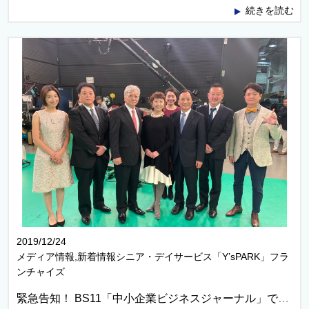
続きを読む
2019/12/24
メディア情報,新着情報シニア・デイサービス「Y’sPARK」フラ
ンチャイズ
緊急告知！ BS11「中小企業ビジネスジャーナル」でワイズのデイサービスがテレビ放送されます！