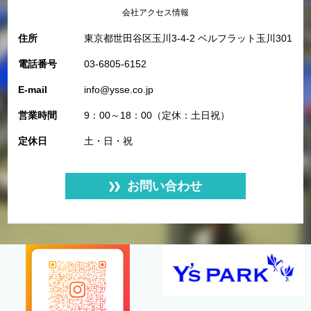
会社アクセス情報
住所
東京都世田谷区玉川3-4-2 ベルフラット玉川301
電話番号
03-6805-6152
E-mail
info@ysse.co.jp
営業時間
9：00～18：00（定休：土日祝）
定休日
土・日・祝
お問い合わせ