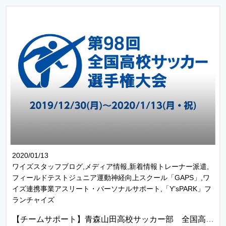
2020/01/13
ワイズスタッフブログ,メディア情報,新着情報トレーナー派遣,
フィールドテストジュニア運動神経向上スクール「GAPS」,ワ
イズ連携事業アスリート・パーソナルサポート,「Y’sPARK」フ
ランチャイズ
【チームサポート】青森山田高校サッカー部 全国高校サッカー選手権 準優勝！