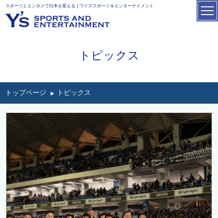
スポーツとエンタメで日本を変える | ワイズスポーツ＆エンターテイメント
トピックス
トップページ
トピックス