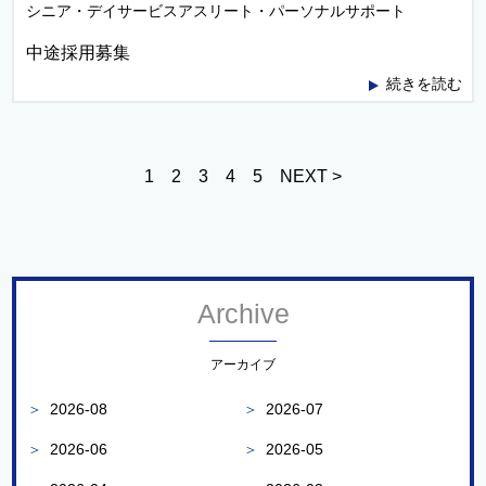
シニア・デイサービスアスリート・パーソナルサポート
中途採用募集
続きを読む
1
2
3
4
5
NEXT >
Archive
アーカイブ
＞
2026-08
＞
2026-07
＞
2026-06
＞
2026-05