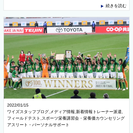
続きを読む
2022/01/15
ワイズスタッフブログ,メディア情報,新着情報トレーナー派遣,
フィールドテスト,スポーツ栄養講習会・栄養価カウンセリング
アスリート・パーソナルサポート