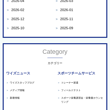
＞
2026-04
＞
2026-03
＞
2026-02
＞
2026-01
＞
2025-12
＞
2025-11
＞
2025-10
＞
2025-09
Category
カテゴリー
ワイズニュース
スポーツチームサービス
＞
ワイズスタッフブログ
＞
トレーナー派遣
＞
メディア情報
＞
フィールドテスト
＞
新着情報
＞
スポーツ栄養講習会・栄養価カウンセ
リング