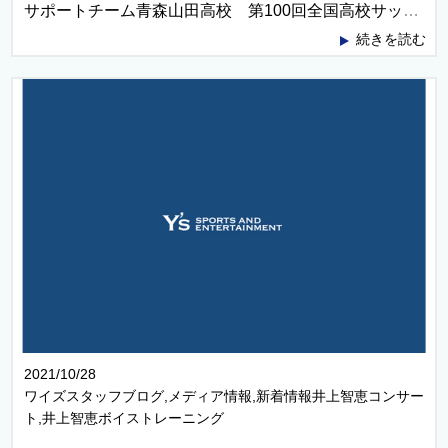
サポートチーム青森山田高校 第100回全国高校サッカー選手権大会優勝！
続きを読む
2021/10/28
ワイズスタッフブログ,メディア情報,新着情報井上智恵コンサー
ト,井上智恵ボイストレーニング