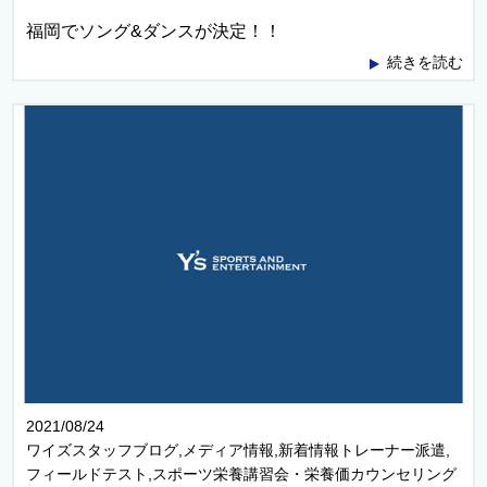
福岡でソング&ダンスが決定！！
続きを読む
2021/08/24
ワイズスタッフブログ,メディア情報,新着情報トレーナー派遣,
フィールドテスト,スポーツ栄養講習会・栄養価カウンセリング