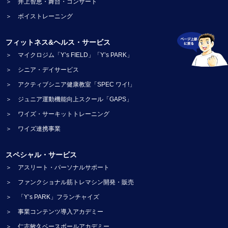
＞ 井上智恵・舞台・コンサート
＞ ボイストレーニング
フィットネス&ヘルス・サービス
＞ マイクロジム「Y’s FIELD」「Y’s PARK」
＞ シニア・デイサービス
＞ アクティブシニア健康教室「SPEC ワイ!」
＞ ジュニア運動機能向上スクール「GAPS」
＞ ワイズ・サーキットトレーニング
＞ ワイズ連携事業
スペシャル・サービス
＞ アスリート・パーソナルサポート
＞ ファンクショナル筋トレマシン開発・販売
＞ 「Y’s PARK」フランチャイズ
＞ 事業コンテンツ導入アカデミー
＞ 仁志敏久ベースボールアカデミー