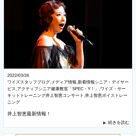
2022/03/26
ワイズスタッフブログ,メディア情報,新着情報シニア・デイサー
ビス,アクティブシニア健康教室「SPEC・Y！」,ワイズ・サー
キットトレーニング井上智恵コンサート,井上智恵ボイストレー
ニング
井上智恵最新情報！
続きを読む