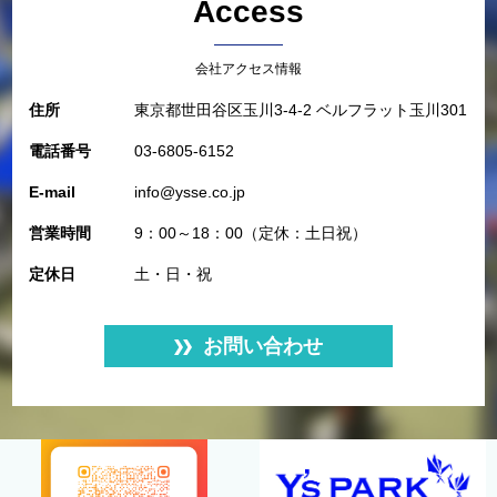
Access
会社アクセス情報
住所
東京都世田谷区玉川3-4-2 ベルフラット玉川301
電話番号
03-6805-6152
E-mail
info@ysse.co.jp
営業時間
9：00～18：00（定休：土日祝）
定休日
土・日・祝
お問い合わせ