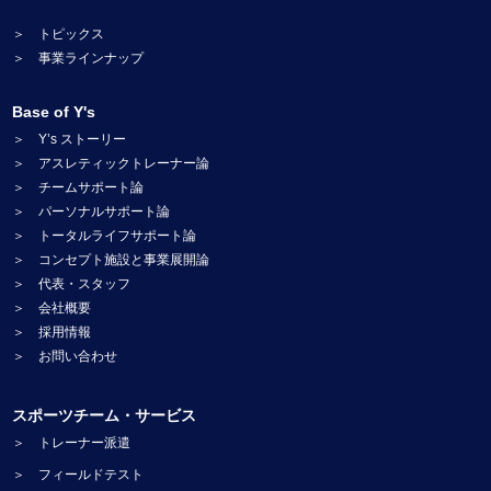
＞ トピックス
＞ 事業ラインナップ
Base of Y's
＞ Y’s ストーリー
＞ アスレティックトレーナー論
＞ チームサポート論
＞ パーソナルサポート論
＞ トータルライフサポート論
＞ コンセプト施設と事業展開論
＞ 代表・スタッフ
＞ 会社概要
＞ 採用情報
＞ お問い合わせ
スポーツチーム・サービス
＞ トレーナー派遣
＞ フィールドテスト