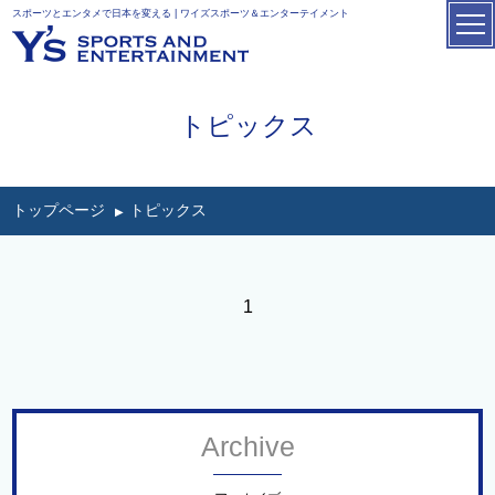
スポーツとエンタメで日本を変える | ワイズスポーツ＆エンターテイメント
トピックス
トップページ
トピックス
1
Archive