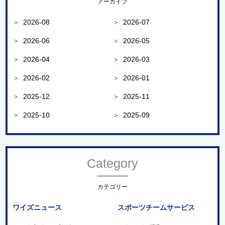
アーカイブ
＞
2026-08
＞
2026-07
＞
2026-06
＞
2026-05
＞
2026-04
＞
2026-03
＞
2026-02
＞
2026-01
＞
2025-12
＞
2025-11
＞
2025-10
＞
2025-09
Category
カテゴリー
ワイズニュース
スポーツチームサービス