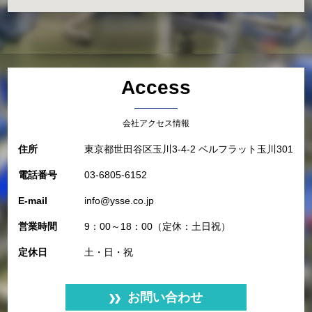
Access
会社アクセス情報
住所
東京都世田谷区玉川3-4-2 ベルフラット玉川301
電話番号
03-6805-6152
E-mail
info@ysse.co.jp
営業時間
9：00～18：00（定休：土日祝）
定休日
土・日・祝
お問い合わせ